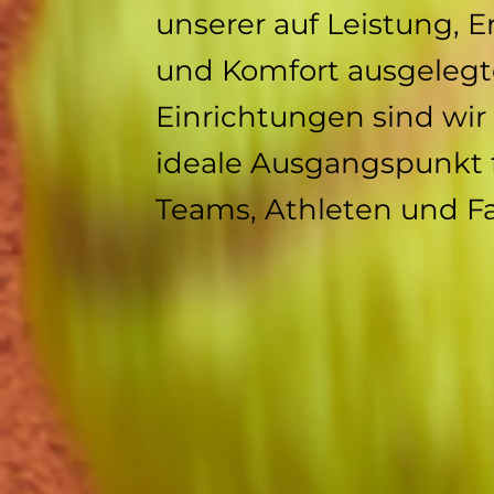
unserer auf Leistung, 
und Komfort ausgeleg
Einrichtungen sind wir
ideale Ausgangspunkt 
Teams, Athleten und F