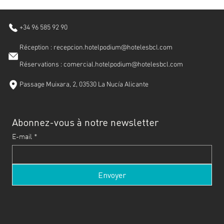
+34 96 585 92 90
Réception : recepcion.hotelpodium@hotelesbcl.com
Réservations : comercial.hotelpodium@hotelesbcl.com
Passage Muixara, 2, 03530 La Nucía Alicante
Abonnez-vous à notre newsletter
E-mail
*
Envoyer