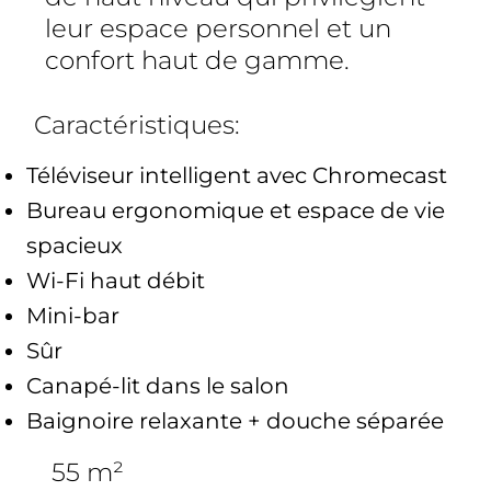
leur espace personnel et un
confort haut de gamme.
Caractéristiques:
Téléviseur intelligent avec Chromecast
Bureau ergonomique et espace de vie
spacieux
Wi-Fi haut débit
Mini-bar
Sûr
Canapé-lit dans le salon
Baignoire relaxante + douche séparée
55 m²