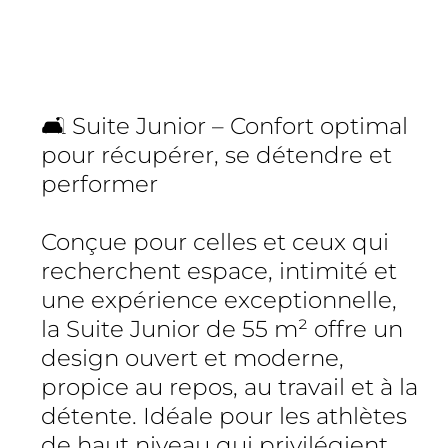
🛋️ Suite Junior – Confort optimal
pour récupérer, se détendre et
performer
Conçue pour celles et ceux qui
recherchent espace, intimité et
une expérience exceptionnelle,
la Suite Junior de 55 m² offre un
design ouvert et moderne,
propice au repos, au travail et à la
détente. Idéale pour les athlètes
de haut niveau qui privilégient