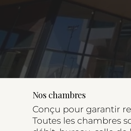
Nos chambres
Conçu pour garantir rep
Toutes les chambres so