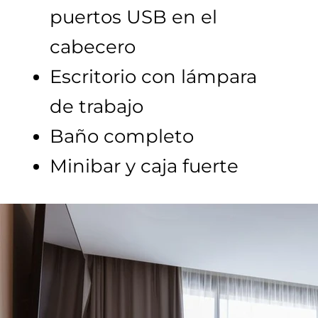
puertos USB en el
cabecero
Escritorio con lámpara
de trabajo
Baño completo
Minibar y caja fuerte