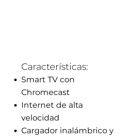
Características:
Smart TV con
Chromecast
Internet de alta
velocidad
Cargador inalámbrico y