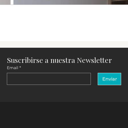
Suscribirse a nuestra Newsletter
Email
*
Enviar