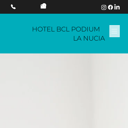
HOTEL BCL PODIUM
LA NUCIA