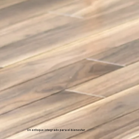
Un enfoque integrado para el bienestar