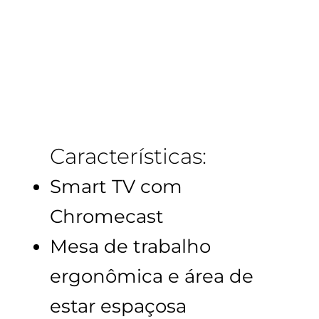
Características:
Smart TV com
Chromecast
Mesa de trabalho
ergonômica e área de
estar espaçosa