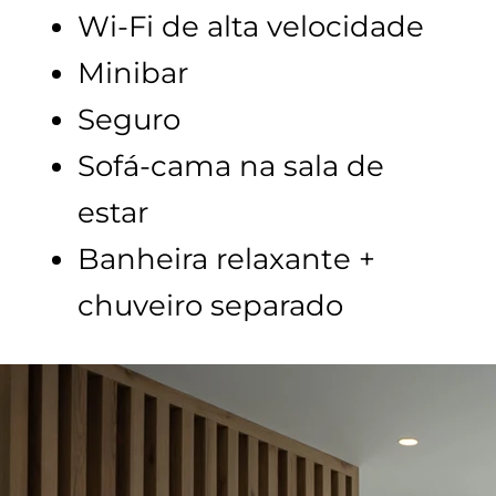
Wi-Fi de alta velocidade
Minibar
Seguro
Sofá-cama na sala de
estar
Banheira relaxante +
chuveiro separado