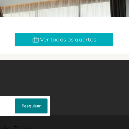
Ver todos os quartos
Pesquisar
 de Ética