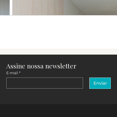
Assine nossa newsletter
E-mail
*
Enviar