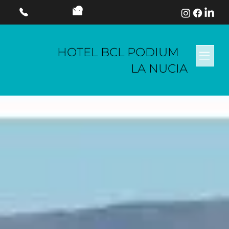
HOTEL BCL PODIUM
LA NUCIA