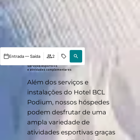
Entrada — Saída
2
Serviços esportivos
e atividades complementares
Além dos serviços e
instalações do Hotel BCL
Podium, nossos hóspedes
podem desfrutar de uma
ampla variedade de
atividades esportivas graças